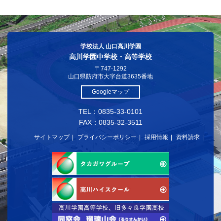
学校法人 山口高川学園
高川学園中学校・高等学校
〒747-1292
山口県防府市大字台道3635番地
Googleマップ
TEL：0835-33-0101
FAX：0835-32-3511
サイトマップ
プライバシーポリシー
採用情報
資料請求