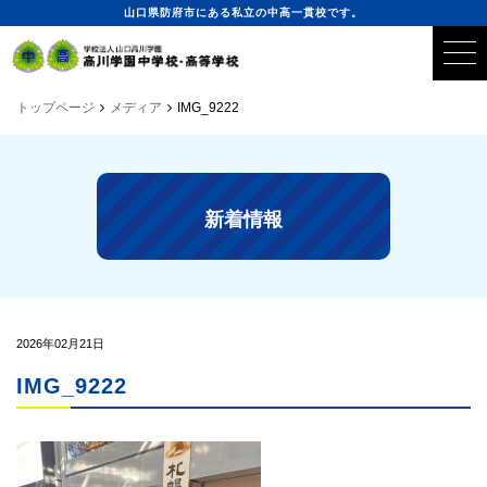
山口県防府市にある私立の中高一貫校です。
トップページ
メディア
IMG_9222
新着情報
2026年02月21日
IMG_9222