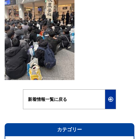
新着情報一覧に戻る
カテゴリー