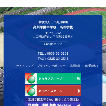
学校法人 山口高川学園
高川学園中学校・高等学校
〒747-1292
山口県防府市大字台道3635番地
Googleマップ
TEL：0835-33-0101
FAX：0835-32-3511
サイトマップ
プライバシーポリシー
採用情報
資料請求