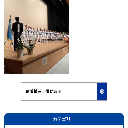
新着情報一覧に戻る
カテゴリー