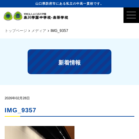
山口県防府市にある私立の中高一貫校です。
トップページ
メディア
IMG_9357
新着情報
2026年02月28日
IMG_9357