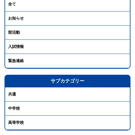
全て
お知らせ
部活動
入試情報
緊急連絡
サブカテゴリー
共通
中学校
高等学校