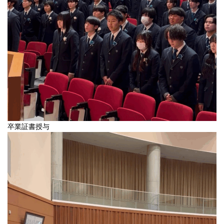
卒業証書授与