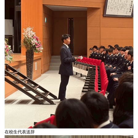
在校生代表送辞