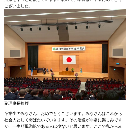
ございました。
副理事長挨拶
卒業生のみなさん、おめでとうございます。みなさんはこれから
社会人として羽ばたいていきます。その活躍が非常に楽しみです
が、一生順風満帆である人は少ないと思います。ここで私からみ