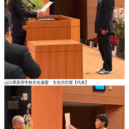
山口県高等学校文化連盟・文化功労賞【代表】