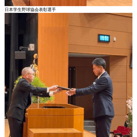
日本学生野球協会表彰選手