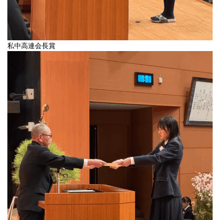
私中高連会長賞