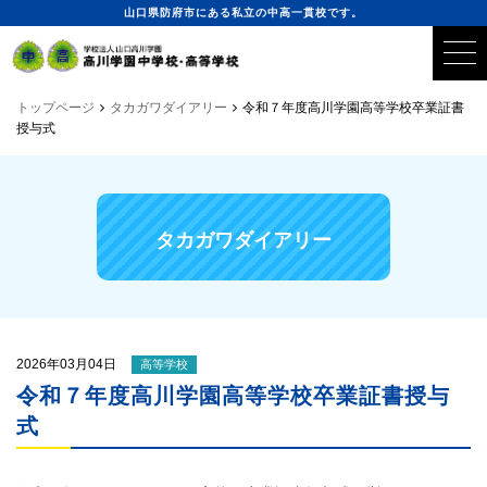
山口県防府市にある私立の中高一貫校です。
トップページ
タカガワダイアリー
令和７年度高川学園高等学校卒業証書
授与式
タカガワダイアリー
2026年03月04日
高等学校
令和７年度高川学園高等学校卒業証書授与
式