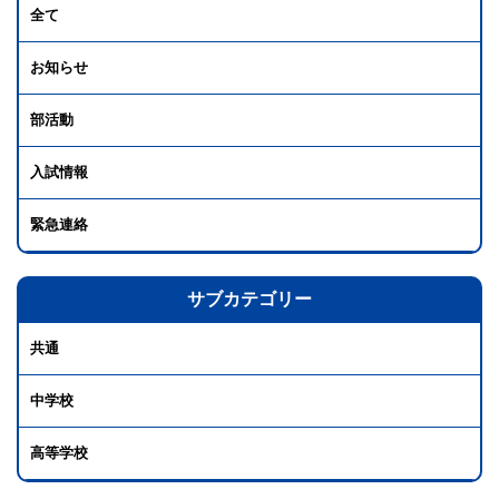
全て
お知らせ
部活動
入試情報
緊急連絡
サブカテゴリー
共通
中学校
高等学校