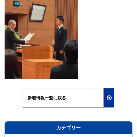
新着情報一覧に戻る
カテゴリー