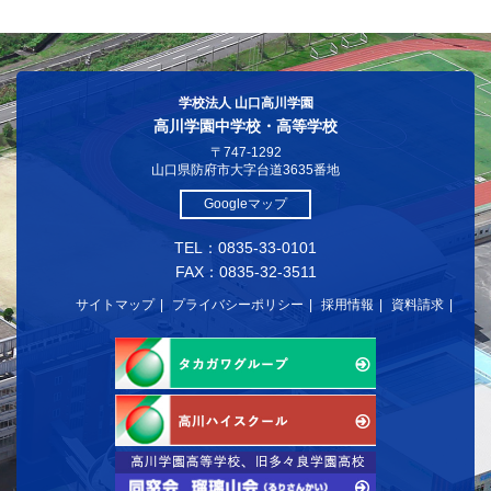
学校法人 山口高川学園
高川学園中学校・高等学校
〒747-1292
山口県防府市大字台道3635番地
Googleマップ
TEL：0835-33-0101
FAX：0835-32-3511
サイトマップ
プライバシーポリシー
採用情報
資料請求