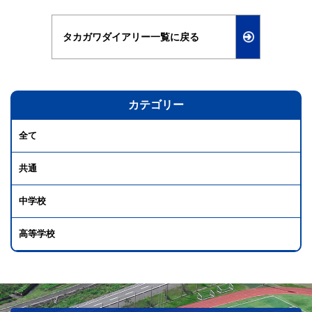
タカガワダイアリー一覧に戻る
カテゴリー
全て
共通
中学校
高等学校