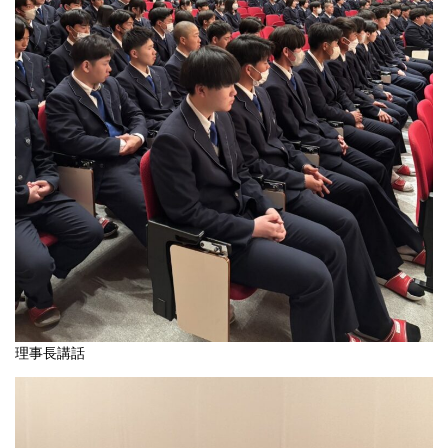
理事長講話