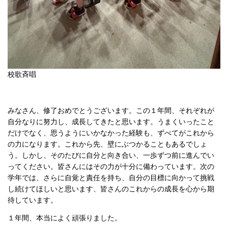
校歌斉唱
みなさん、修了おめでとうございます。この１年間、それぞれが
自分なりに努力し、成長してきたと思います。うまくいったこと
だけでなく、思うようにいかなかった経験も、ずべてがこれから
の力になります。これから先、壁にぶつかることもあるでしょ
う。しかし、そのたびに自分と向き合い、一歩ずつ前に進んでい
ってください。皆さんにはその力が十分に備わっています。次の
学年では、さらに自覚と責任を持ち、自分の目標に向かって挑戦
し続けてほしいと思います、皆さんのこれからの成長を心から期
待しています。
１年間、本当によく頑張りました。