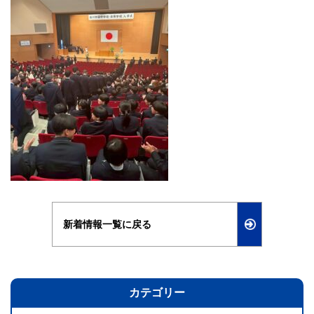
新着情報一覧に戻る
カテゴリー