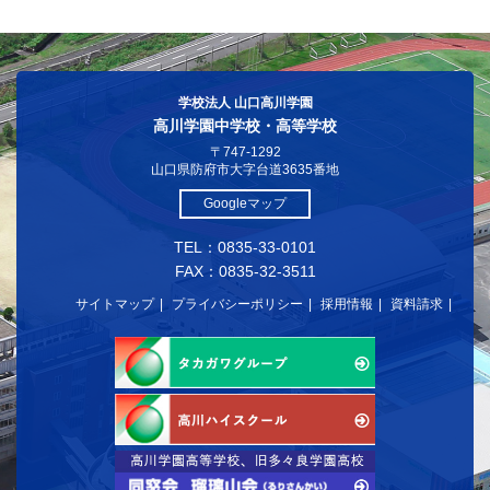
学校法人 山口高川学園
高川学園中学校・高等学校
〒747-1292
山口県防府市大字台道3635番地
Googleマップ
TEL：0835-33-0101
FAX：0835-32-3511
サイトマップ
プライバシーポリシー
採用情報
資料請求