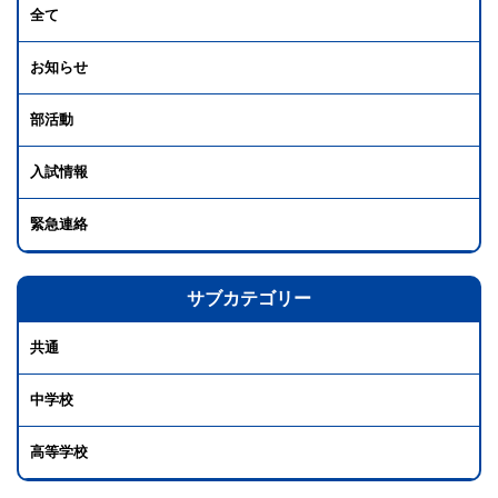
全て
お知らせ
部活動
入試情報
緊急連絡
サブカテゴリー
共通
中学校
高等学校