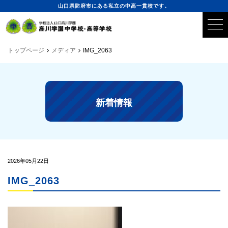
山口県防府市にある私立の中高一貫校です。
トップページ
メディア
IMG_2063
新着情報
2026年05月22日
IMG_2063