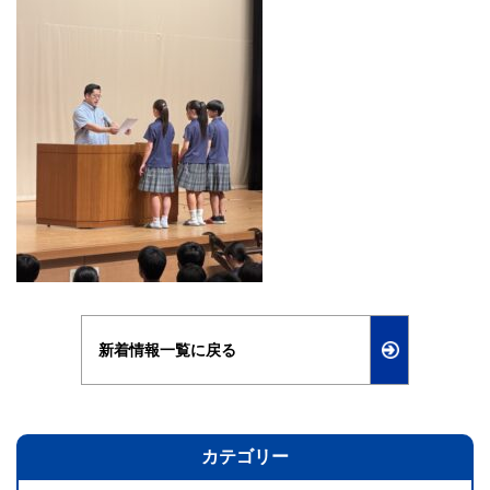
新着情報一覧に戻る
カテゴリー