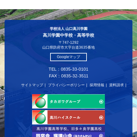
学校法人 山口高川学園
高川学園中学校・高等学校
〒747-1292
山口県防府市大字台道3635番地
Googleマップ
TEL：0835-33-0101
FAX：0835-32-3511
サイトマップ
プライバシーポリシー
採用情報
資料請求