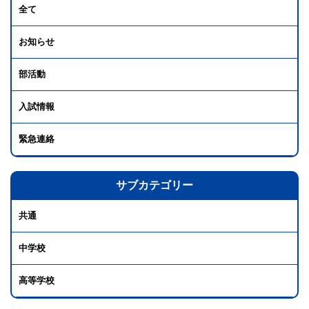
全て
お知らせ
部活動
入試情報
緊急連絡
サブカテゴリー
共通
中学校
高等学校