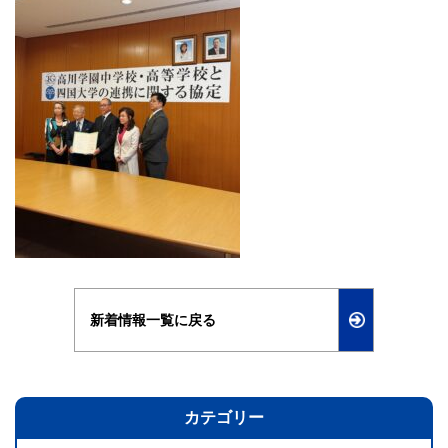
新着情報一覧に戻る
カテゴリー