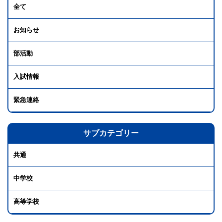
全て
お知らせ
部活動
入試情報
緊急連絡
サブカテゴリー
共通
中学校
高等学校