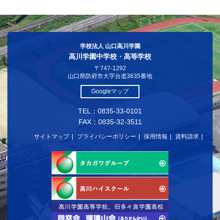
学校法人 山口高川学園
高川学園中学校・高等学校
〒747-1292
山口県防府市大字台道3635番地
Googleマップ
TEL：0835-33-0101
FAX：0835-32-3511
サイトマップ
プライバシーポリシー
採用情報
資料請求