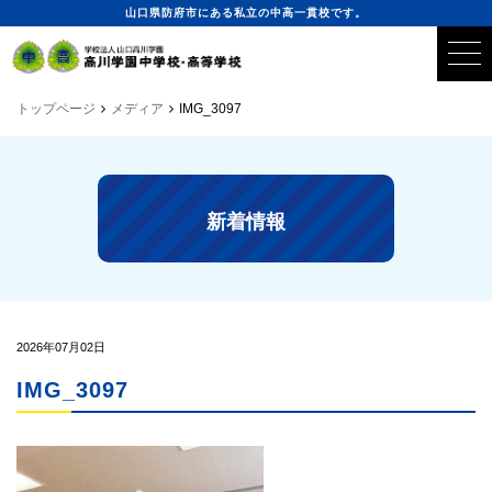
山口県防府市にある私立の中高一貫校です。
トップページ
メディア
IMG_3097
新着情報
2026年07月02日
IMG_3097