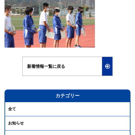
新着情報一覧に戻る
カテゴリー
全て
お知らせ