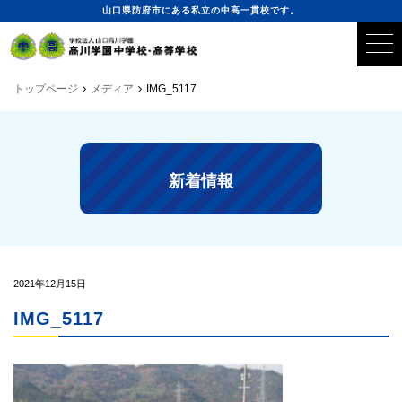
山口県防府市にある私立の中高一貫校です。
トップページ
メディア
IMG_5117
新着情報
2021年12月15日
IMG_5117