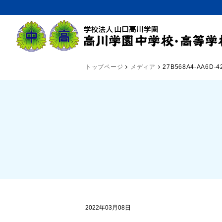
トップページ
メディア
27B568A4-AA6D-4
2022年03月08日