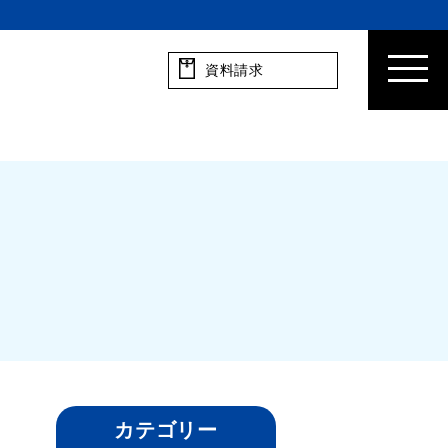
資料請求
カテゴリー