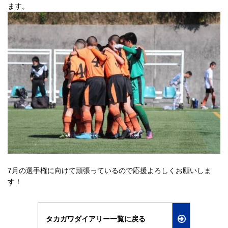
ます。
7月の選手権に向けて頑張っているので応援よろしくお願いしま
す！
タカガワダイアリー一覧に戻る