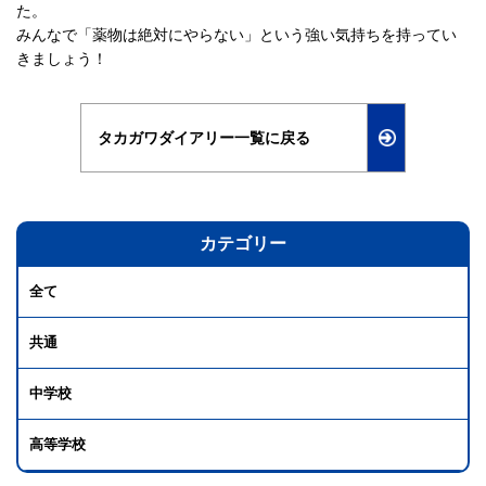
た。
みんなで「薬物は絶対にやらない」という強い気持ちを持ってい
きましょう！
タカガワダイアリー一覧に戻る
カテゴリー
全て
共通
中学校
高等学校