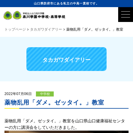
山口県防府市にある私立の中高一貫校です。
トップページ
タカガワダイアリー
薬物乱用「ダメ。ゼッタイ。」教室
タカガワダイアリー
2022年07月06日
中学校
薬物乱用「ダメ。ゼッタイ。」教室
薬物乱用「ダメ。ゼッタイ。」教室を山口県山口健康福祉センタ
ーの方に講演会をしていただきました。