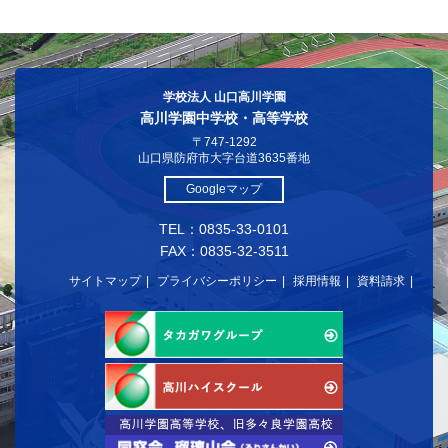
学校法人 山口高川学園
高川学園中学校・高等学校
〒747-1292
山口県防府市大字台道3635番地
Googleマップ
TEL：0835-33-0101
FAX：0835-32-3511
サイトマップ
プライバシーポリシー
採用情報
資料請求