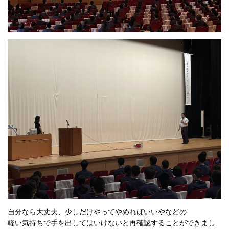
自分なら大丈夫、少しだけやってやめればいいやなどの
軽い気持ちで手を出してはいけないと再確認することができまし