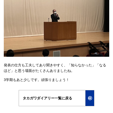
発表の仕方も工夫してあり聞きやすく、「知らなかった」「なる
ほど」と思う場面がたくさんありましたね。
3学期もあと少しです。頑張りましょう！
タカガワダイアリー一覧に戻る