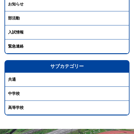
お知らせ
部活動
入試情報
緊急連絡
サブカテゴリー
共通
中学校
高等学校