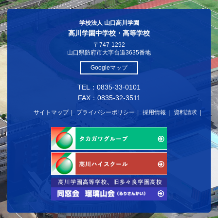
学校法人 山口高川学園
高川学園中学校・高等学校
〒747-1292
山口県防府市大字台道3635番地
Googleマップ
TEL：0835-33-0101
FAX：0835-32-3511
サイトマップ
プライバシーポリシー
採用情報
資料請求