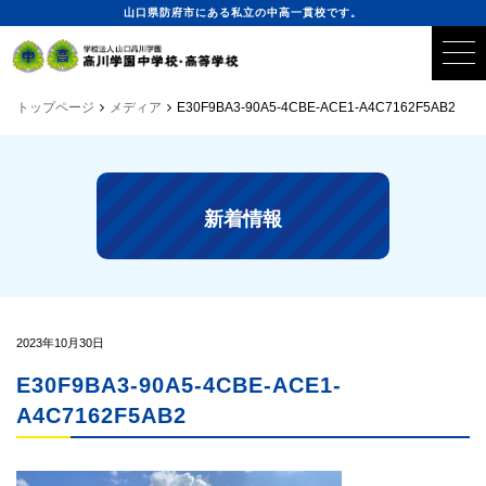
山口県防府市にある私立の中高一貫校です。
トップページ
メディア
E30F9BA3-90A5-4CBE-ACE1-A4C7162F5AB2
新着情報
2023年10月30日
E30F9BA3-90A5-4CBE-ACE1-
A4C7162F5AB2