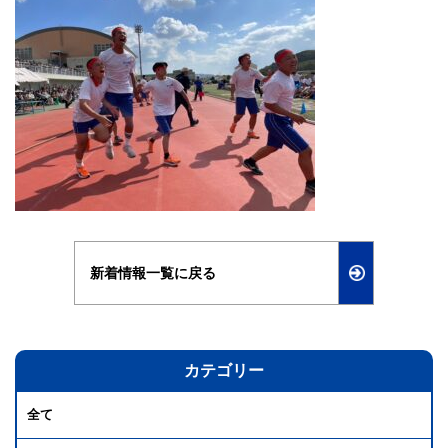
新着情報一覧に戻る
カテゴリー
全て