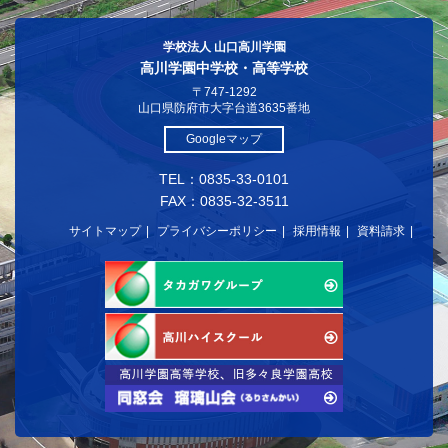
学校法人 山口高川学園
高川学園中学校・高等学校
〒747-1292
山口県防府市大字台道3635番地
Googleマップ
TEL：0835-33-0101
FAX：0835-32-3511
サイトマップ
プライバシーポリシー
採用情報
資料請求