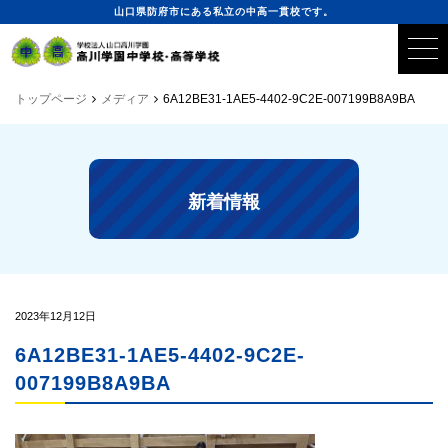
山口県防府市にある私立の中高一貫校です。
トップページ
メディア
6A12BE31-1AE5-4402-9C2E-007199B8A9BA
新着情報
2023年12月12日
6A12BE31-1AE5-4402-9C2E-
007199B8A9BA