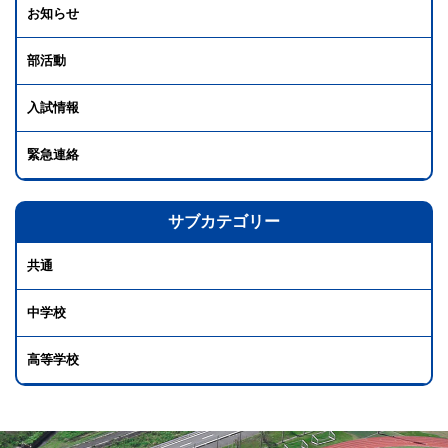
お知らせ
部活動
入試情報
緊急連絡
サブカテゴリー
共通
中学校
高等学校