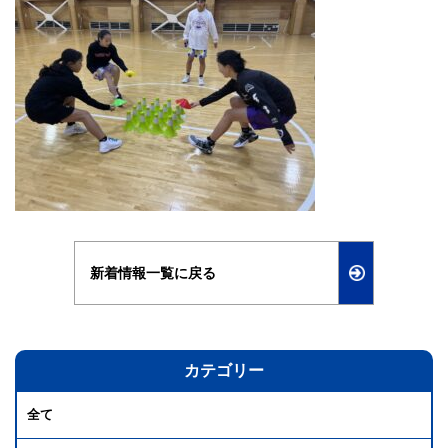
新着情報一覧に戻る
カテゴリー
全て