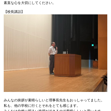
素直な心を大切にしてください。
【校長講話】
みんなの挨拶が素晴らしいと理事長先生もおっしゃってました。
私も、他の学校に行くとそれをとても感じます。