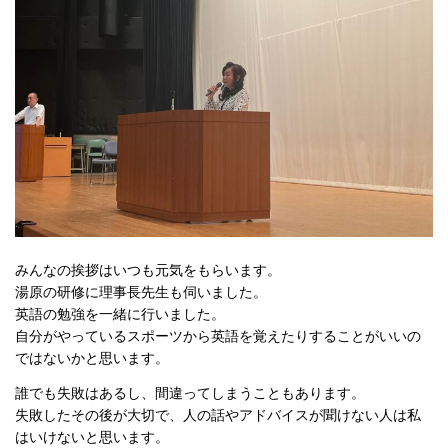
みんなの挨拶はいつも元気をもらいます。
湯原の研修に理事長先生も伺いました。
英語の勉強を一緒に行いました。
自分がやっているスポーツから英語を覚えたりすることがいいの
ではないかと思います。
誰でも失敗はあるし、間違ってしまうこともあります。
失敗したその後が大切で、人の話やアドバイスが聞けない人は私
はいけないと思います。