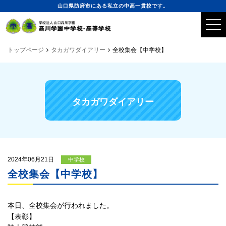
山口県防府市にある私立の中高一貫校です。
トップページ
タカガワダイアリー
全校集会【中学校】
タカガワダイアリー
2024年06月21日
中学校
全校集会【中学校】
本日、全校集会が行われました。
【表彰】