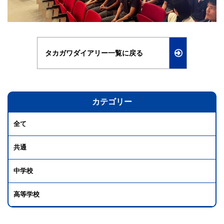
タカガワダイアリー一覧に戻る
カテゴリー
全て
共通
中学校
高等学校