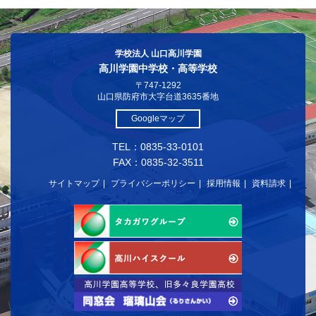
学校法人 山口高川学園
高川学園中学校・高等学校
〒747-1292
山口県防府市大字台道3635番地
Googleマップ
TEL：0835-33-0101
FAX：0835-32-3511
サイトマップ
プライバシーポリシー
採用情報
資料請求