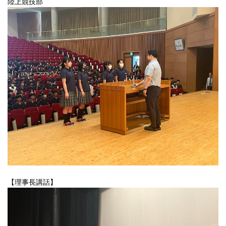
陸上競技部
【理事長講話】