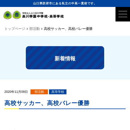
山口県防府市にある私立の中高一貫校です。
トップページ
部活動
高校サッカー、高校バレー優勝
新着情報
2020年11月09日
部活動
高等学校
高校サッカー、高校バレー優勝