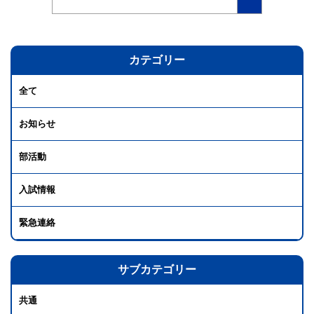
カテゴリー
全て
お知らせ
部活動
入試情報
緊急連絡
サブカテゴリー
共通