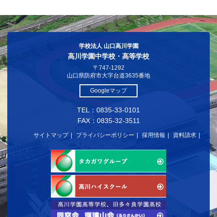
学校法人 山口高川学園
高川学園中学校・高等学校
〒747-1292
山口県防府市大字台道3635番地
Googleマップ
TEL：0835-33-0101
FAX：0835-32-3511
サイトマップ
プライバシーポリシー
採用情報
資料請求