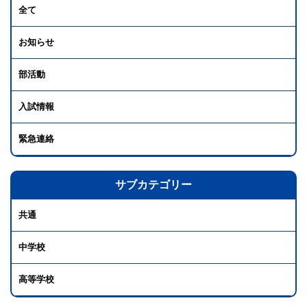
全て
お知らせ
部活動
入試情報
緊急連絡
サブカテゴリー
共通
中学校
高等学校