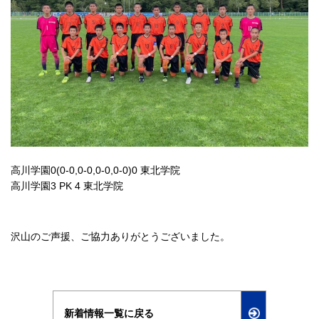
高川学園0(0-0,0-0,0-0,0-0)0 東北学院
高川学園3 PK 4 東北学院
沢山のご声援、ご協力ありがとうございました。
新着情報一覧に戻る