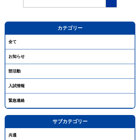
カテゴリー
全て
お知らせ
部活動
入試情報
緊急連絡
サブカテゴリー
共通