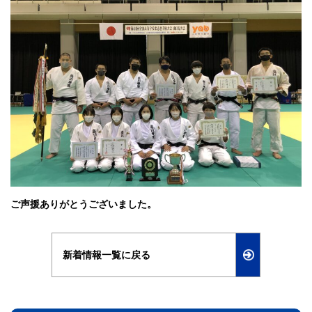
ご声援ありがとうございました。
新着情報一覧に戻る