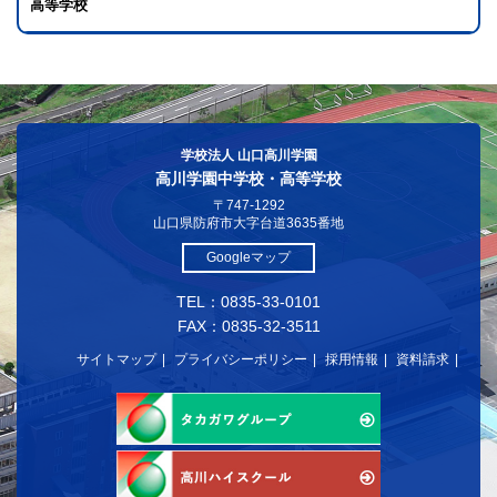
高等学校
学校法人 山口高川学園
高川学園中学校・高等学校
〒747-1292
山口県防府市大字台道3635番地
Googleマップ
TEL：0835-33-0101
FAX：0835-32-3511
サイトマップ
プライバシーポリシー
採用情報
資料請求