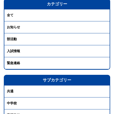
カテゴリー
全て
お知らせ
部活動
入試情報
緊急連絡
サブカテゴリー
共通
中学校