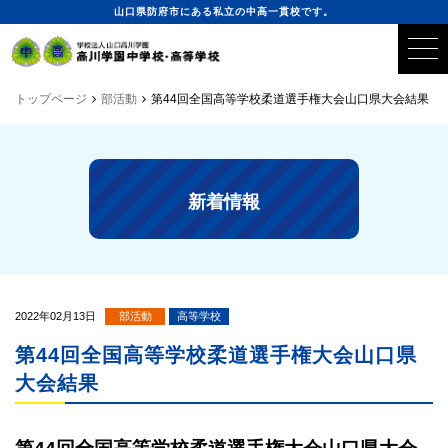
山口県防府市にある私立の中高一貫校です。
トップページ
部活動
第44回全国高等学校柔道選手権大会山口県大会結果
新着情報
2022年02月13日
部活動
高等学校
第44回全国高等学校柔道選手権大会山口県
大会結果