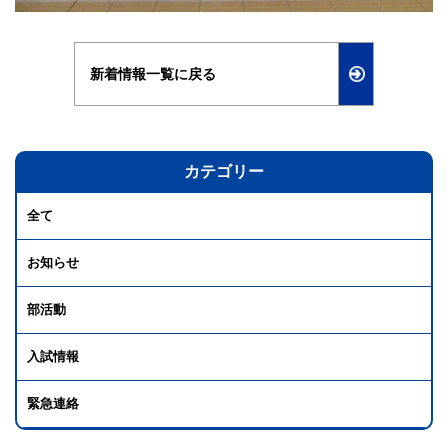
新着情報一覧に戻る
カテゴリー
全て
お知らせ
部活動
入試情報
緊急連絡