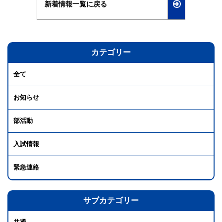
新着情報一覧に戻る
カテゴリー
全て
お知らせ
部活動
入試情報
緊急連絡
サブカテゴリー