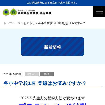
山口県防府市にある私立の中高一貫校です。
トップページ
お知らせ
各小中学校1名 登録はお済みですか？
新着情報
2025年05月18日
お知らせ
共通
各小中学校1名 登録はお済みですか？
2025.5 先生方の登録方法が変わります