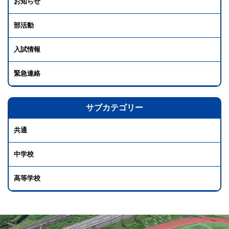
お知らせ
部活動
入試情報
緊急連絡
サブカテゴリー
共通
中学校
高等学校