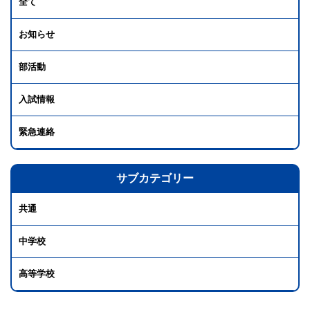
全て
お知らせ
部活動
入試情報
緊急連絡
サブカテゴリー
共通
中学校
高等学校