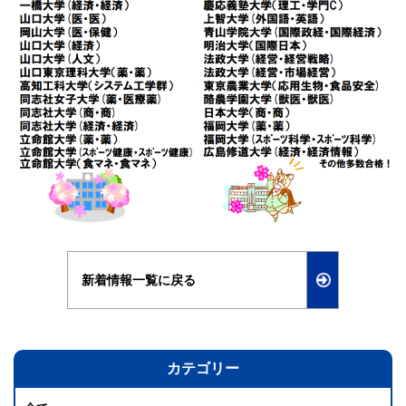
新着情報一覧に戻る
カテゴリー