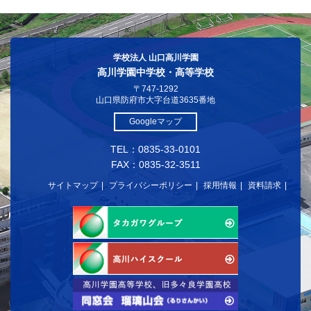
学校法人 山口高川学園
高川学園中学校・高等学校
〒747-1292
山口県防府市大字台道3635番地
Googleマップ
TEL：0835-33-0101
FAX：0835-32-3511
サイトマップ
プライバシーポリシー
採用情報
資料請求