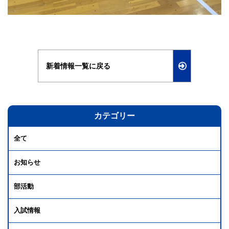
新着情報一覧に戻る
カテゴリー
全て
お知らせ
部活動
入試情報