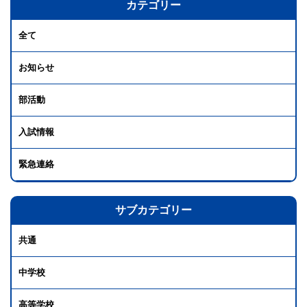
カテゴリー
全て
お知らせ
部活動
入試情報
緊急連絡
サブカテゴリー
共通
中学校
高等学校