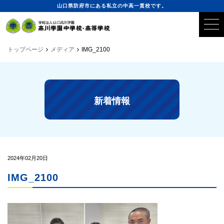
山口県防府市にある私立の中高一貫校です。
トップページ
メディア
IMG_2100
新着情報
2024年02月20日
IMG_2100