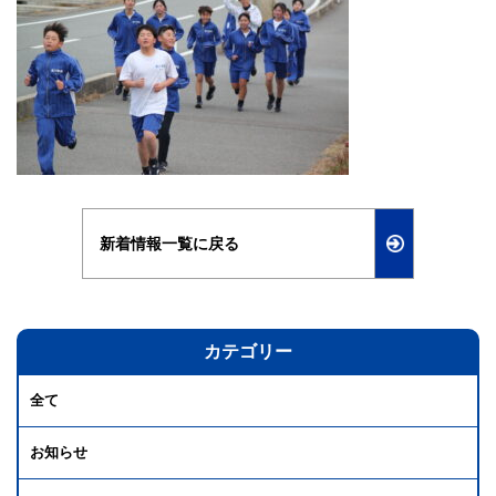
新着情報一覧に戻る
カテゴリー
全て
お知らせ