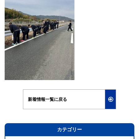
新着情報一覧に戻る
カテゴリー