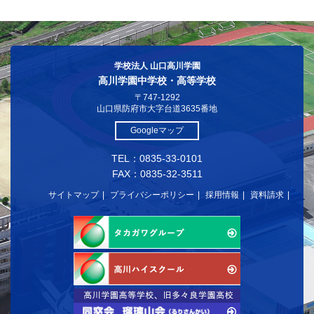
学校法人 山口高川学園
高川学園中学校・高等学校
〒747-1292
山口県防府市大字台道3635番地
Googleマップ
TEL：0835-33-0101
FAX：0835-32-3511
サイトマップ
プライバシーポリシー
採用情報
資料請求