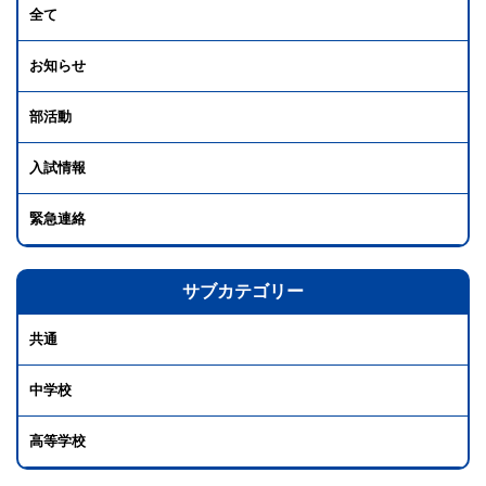
全て
お知らせ
部活動
入試情報
緊急連絡
サブカテゴリー
共通
中学校
高等学校