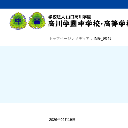
トップページ
メディア
IMG_9049
2026年02月19日