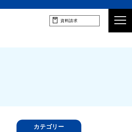
資料請求
カテゴリー