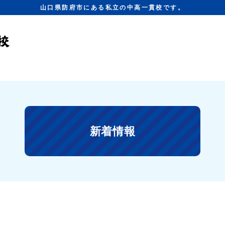
山口県防府市にある私立の中高一貫校です。
新着情報