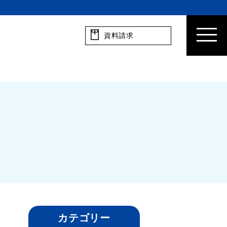
資料請求
カテゴリー