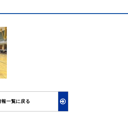
情報一覧に戻る