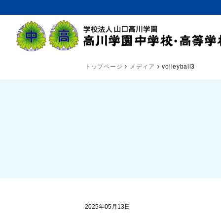
トップページ
メディア
volleyball3
2025年05月13日