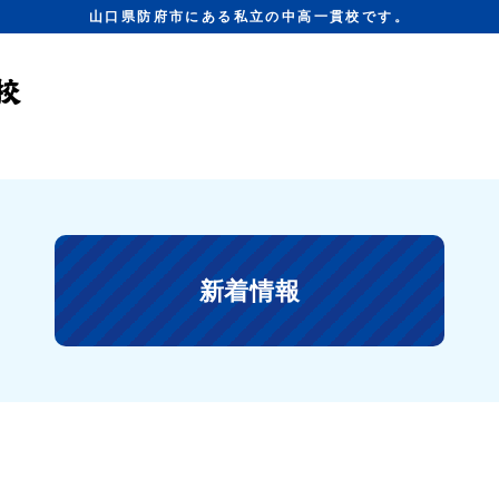
山口県防府市にある私立の中高一貫校です。
新着情報