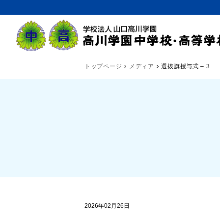
トップページ
メディア
選抜旗授与式 – 3
2026年02月26日