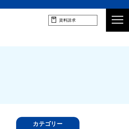
資料請求
カテゴリー