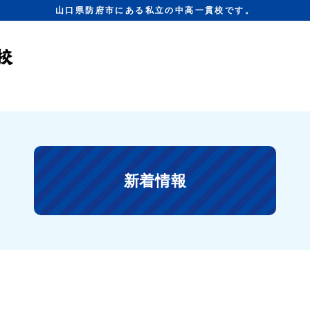
山口県防府市にある私立の中高一貫校です。
新着情報