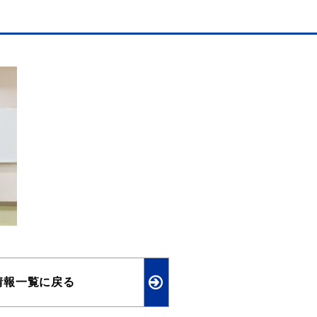
情報一覧に戻る