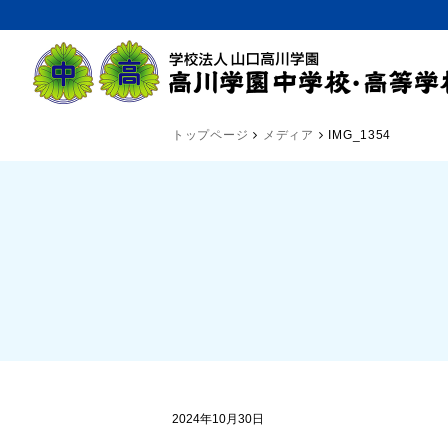
トップページ
メディア
IMG_1354
2024年10月30日