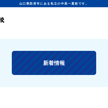
山口県防府市にある私立の中高一貫校です。
新着情報