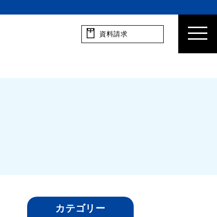
資料請求
カテゴリー