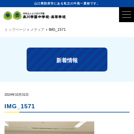
山口県防府市にある私立の中高一貫校です。
トップページ
メディア
IMG_1571
新着情報
2024年10月31日
IMG_1571