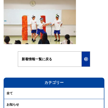
新着情報一覧に戻る
カテゴリー
全て
お知らせ