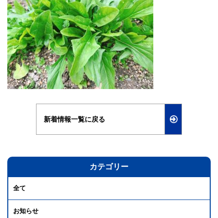
新着情報一覧に戻る
カテゴリー
全て
お知らせ