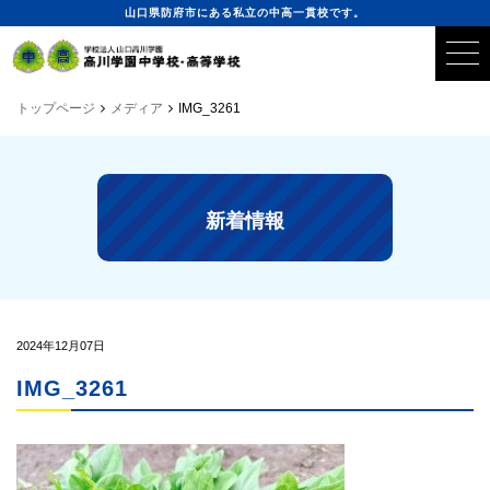
山口県防府市にある私立の中高一貫校です。
トップページ
メディア
IMG_3261
新着情報
2024年12月07日
IMG_3261