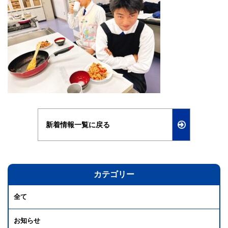
新着情報一覧に戻る
カテゴリー
全て
お知らせ