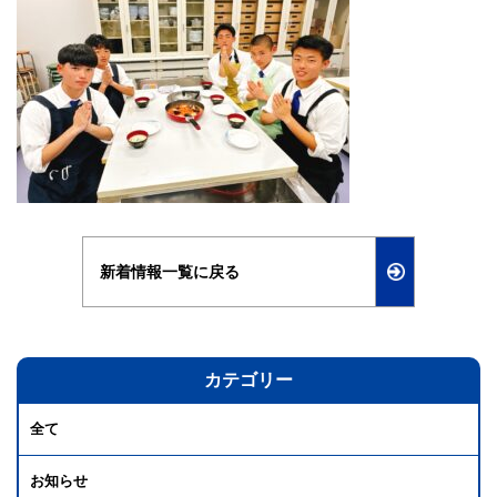
新着情報一覧に戻る
カテゴリー
全て
お知らせ