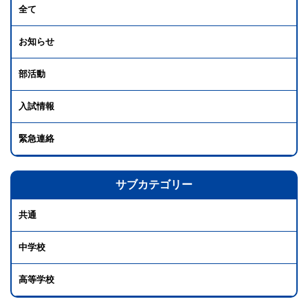
全て
お知らせ
部活動
入試情報
緊急連絡
サブカテゴリー
共通
中学校
高等学校