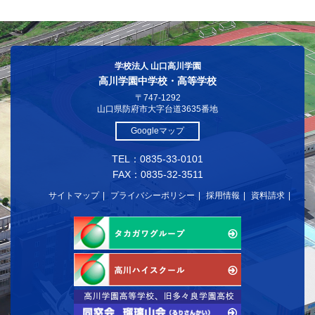
学校法人 山口高川学園
高川学園中学校・高等学校
〒747-1292
山口県防府市大字台道3635番地
Googleマップ
TEL：0835-33-0101
FAX：0835-32-3511
サイトマップ
プライバシーポリシー
採用情報
資料請求