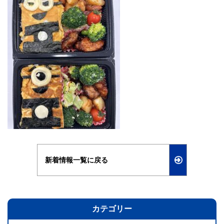
新着情報一覧に戻る
カテゴリー