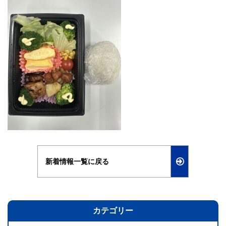
新着情報一覧に戻る
カテゴリー