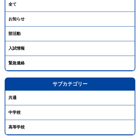
全て
お知らせ
部活動
入試情報
緊急連絡
サブカテゴリー
共通
中学校
高等学校