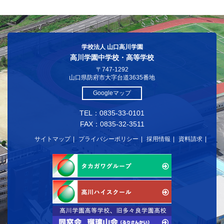
学校法人 山口高川学園
高川学園中学校・高等学校
〒747-1292
山口県防府市大字台道3635番地
Googleマップ
TEL：0835-33-0101
FAX：0835-32-3511
サイトマップ
プライバシーポリシー
採用情報
資料請求