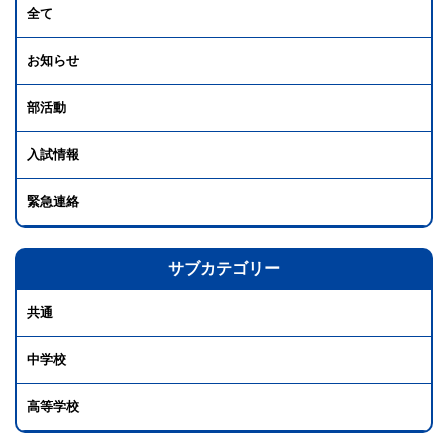
全て
お知らせ
部活動
入試情報
緊急連絡
サブカテゴリー
共通
中学校
高等学校