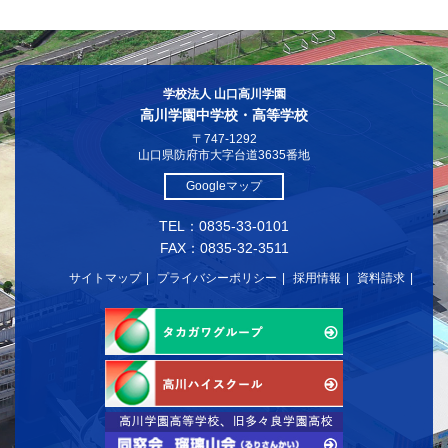
学校法人 山口高川学園
高川学園中学校・高等学校
〒747-1292
山口県防府市大字台道3635番地
Googleマップ
TEL：0835-33-0101
FAX：0835-32-3511
サイトマップ
プライバシーポリシー
採用情報
資料請求