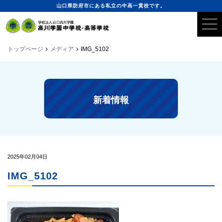
山口県防府市にある私立の中高一貫校です。
トップページ
メディア
IMG_5102
新着情報
2025年02月04日
IMG_5102