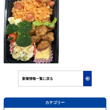
新着情報一覧に戻る
カテゴリー