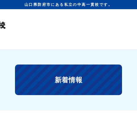
山口県防府市にある私立の中高一貫校です。
新着情報