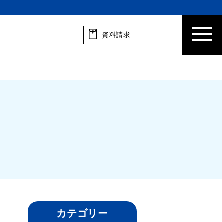
資料請求
カテゴリー