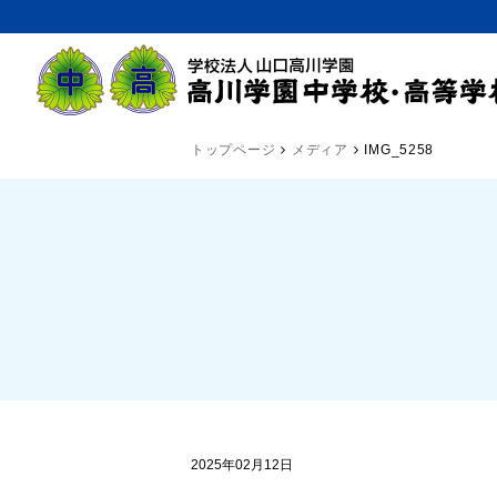
トップページ
メディア
IMG_5258
2025年02月12日