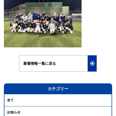
新着情報一覧に戻る
カテゴリー
全て
お知らせ