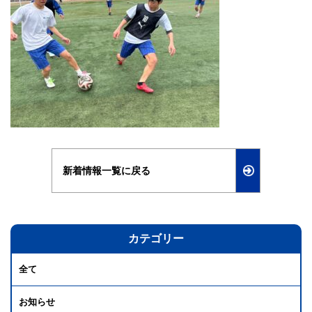
新着情報一覧に戻る
カテゴリー
全て
お知らせ