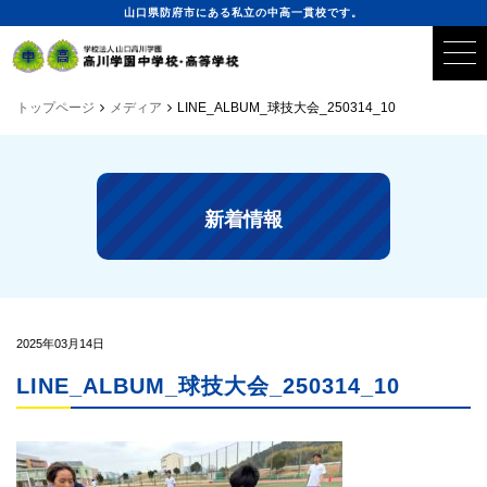
山口県防府市にある私立の中高一貫校です。
トップページ
メディア
LINE_ALBUM_球技大会_250314_10
新着情報
2025年03月14日
LINE_ALBUM_球技大会_250314_10