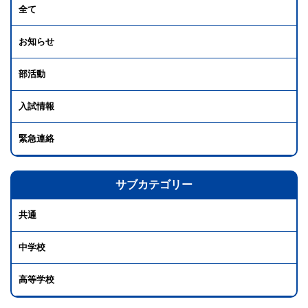
全て
お知らせ
部活動
入試情報
緊急連絡
サブカテゴリー
共通
中学校
高等学校