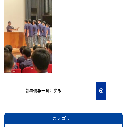
新着情報一覧に戻る
カテゴリー