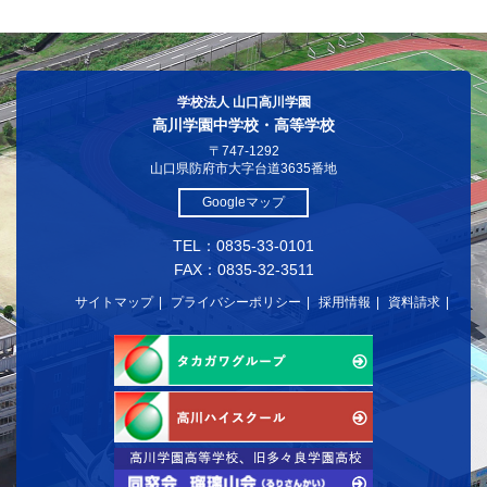
学校法人 山口高川学園
高川学園中学校・高等学校
〒747-1292
山口県防府市大字台道3635番地
Googleマップ
TEL：0835-33-0101
FAX：0835-32-3511
サイトマップ
プライバシーポリシー
採用情報
資料請求