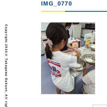
IMG_0770
Copyright 2024© Takagawa Gakuen. All rights reserved.