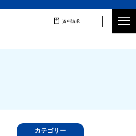
資料請求
カテゴリー