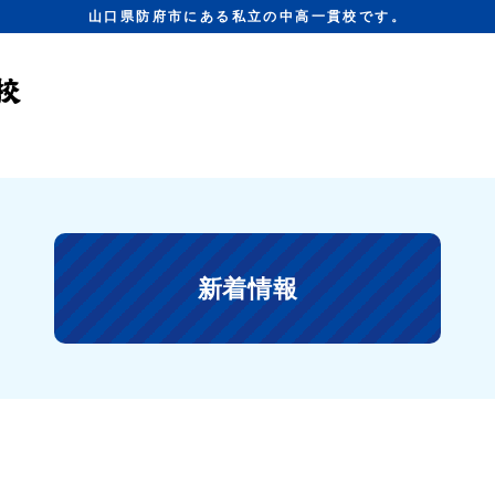
山口県防府市にある私立の中高一貫校です。
新着情報