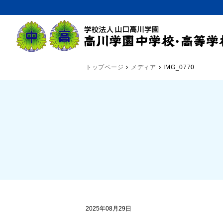
トップページ
メディア
IMG_0770
2025年08月29日