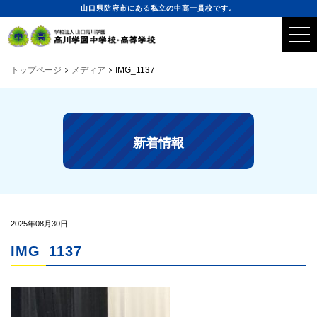
山口県防府市にある私立の中高一貫校です。
トップページ
メディア
IMG_1137
新着情報
2025年08月30日
IMG_1137