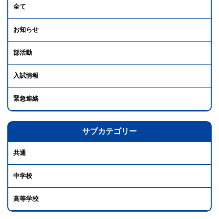
全て
お知らせ
部活動
入試情報
緊急連絡
サブカテゴリー
共通
中学校
高等学校