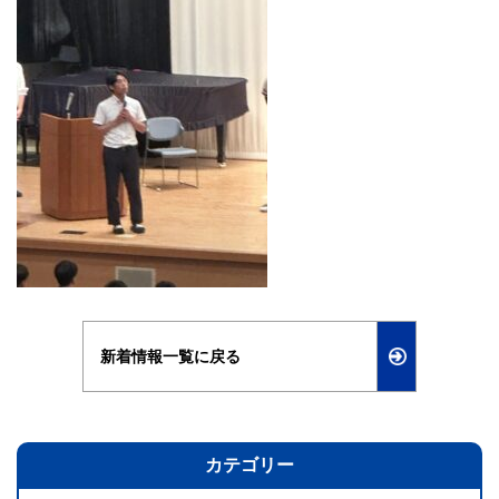
新着情報一覧に戻る
カテゴリー