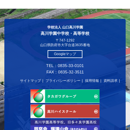
学校法人 山口高川学園
高川学園中学校・高等学校
〒747-1292
山口県防府市大字台道3635番地
Googleマップ
TEL：0835-33-0101
FAX：0835-32-3511
サイトマップ
プライバシーポリシー
採用情報
資料請求