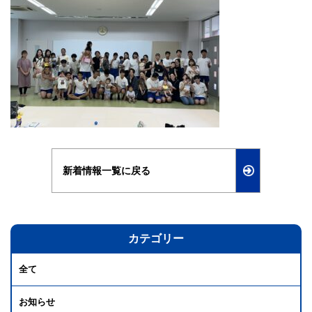
新着情報一覧に戻る
カテゴリー
全て
お知らせ