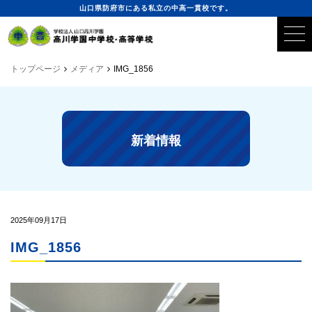
山口県防府市にある私立の中高一貫校です。
トップページ
メディア
IMG_1856
新着情報
2025年09月17日
IMG_1856