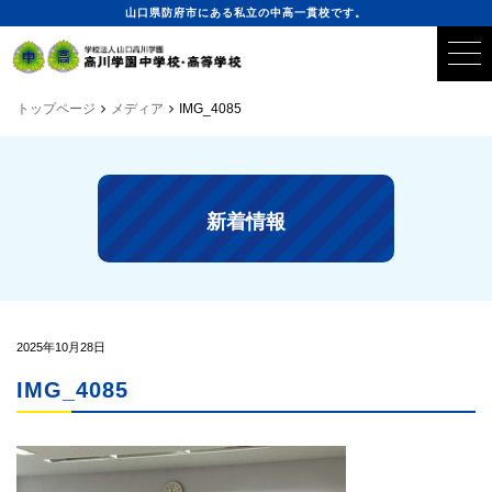
山口県防府市にある私立の中高一貫校です。
トップページ
メディア
IMG_4085
新着情報
2025年10月28日
IMG_4085