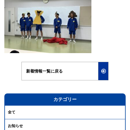
新着情報一覧に戻る
カテゴリー
全て
お知らせ