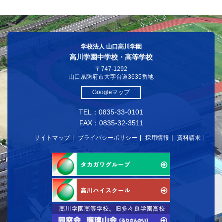
学校法人 山口高川学園
高川学園中学校・高等学校
〒747-1292
山口県防府市大字台道3635番地
Googleマップ
TEL：0835-33-0101
FAX：0835-32-3511
サイトマップ
プライバシーポリシー
採用情報
資料請求