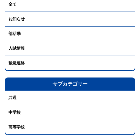
全て
お知らせ
部活動
入試情報
緊急連絡
サブカテゴリー
共通
中学校
高等学校