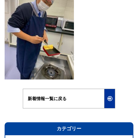
新着情報一覧に戻る
カテゴリー