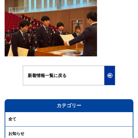
新着情報一覧に戻る
カテゴリー
全て
お知らせ