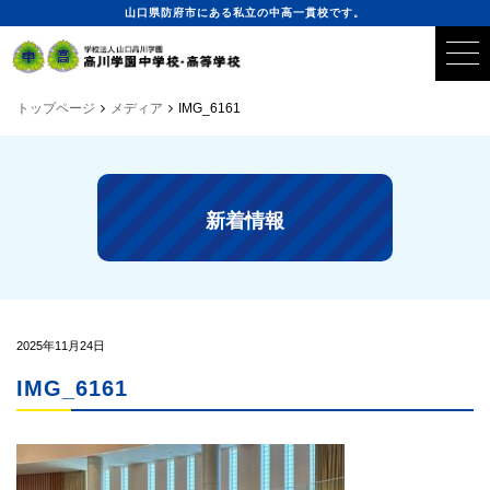
山口県防府市にある私立の中高一貫校です。
トップページ
メディア
IMG_6161
新着情報
2025年11月24日
IMG_6161